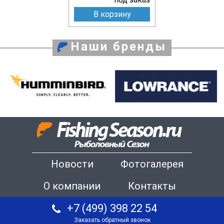
В корзину
Наши бренды
Новости
Фотогалерея
О компании
Контакты
+7 (499) 398 22 54
Заказать обратный звонок