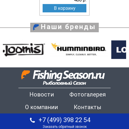
В корзину
Наши бренды
Новости
Фотогалерея
О компании
Контакты
+7 (499) 398 22 54
Заказать обратный звонок