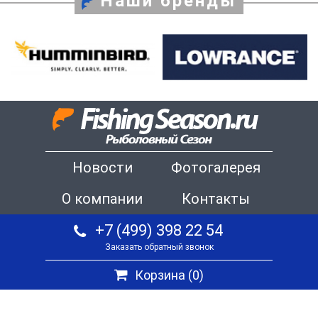
Наши бренды
Новости
Фотогалерея
О компании
Контакты
+7 (499) 398 22 54
Заказать обратный звонок
Корзина (
0
)