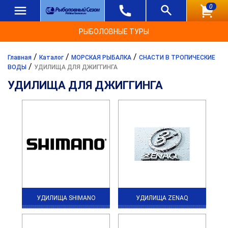
0
РЫБОЛОВНЫЕ ТУРЫ
/
/
/
Главная
Каталог
МОРСКАЯ РЫБАЛКА
СНАСТИ В ТРОПИЧЕСКИЕ
/
ВОДЫ
УДИЛИЩА ДЛЯ ДЖИГГИНГА
УДИЛИЩА ДЛЯ ДЖИГГИНГА
УДИЛИЩА SHIMANO
УДИЛИЩА ZENAQ