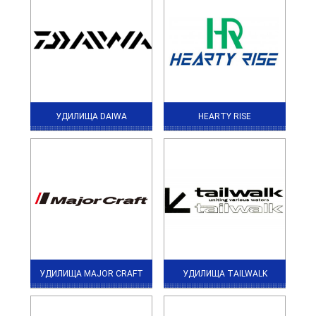
УДИЛИЩА DAIWA
HEARTY RISE
УДИЛИЩА MAJOR CRAFT
УДИЛИЩА TAILWALK