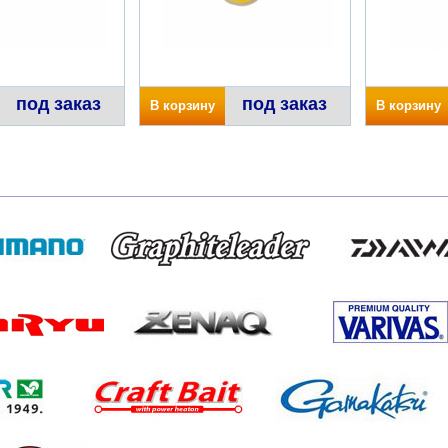
под заказ
под заказ
В корзину
В корзину