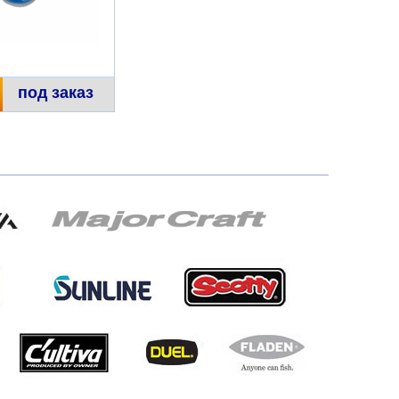
под заказ