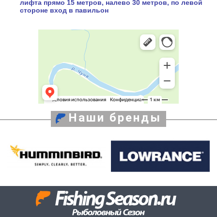
лифта прямо 15 метров, налево 30 метров, по левой
стороне вход в павильон
Наши бренды