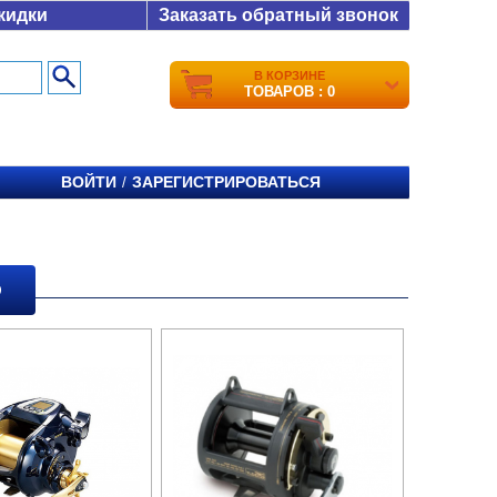
кидки
Заказать обратный звонок
В КОРЗИНЕ
ТОВАРОВ : 0
ВОЙТИ
ЗАРЕГИСТРИРОВАТЬСЯ
/
O