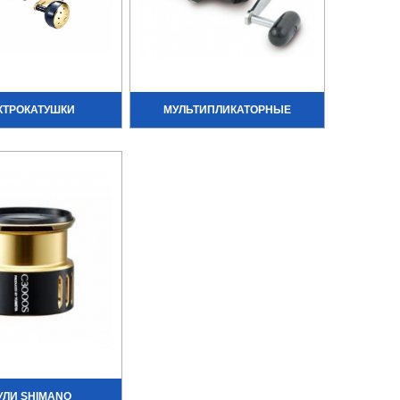
КТРОКАТУШКИ
МУЛЬТИПЛИКАТОРНЫЕ
ЛИ SHIMANO