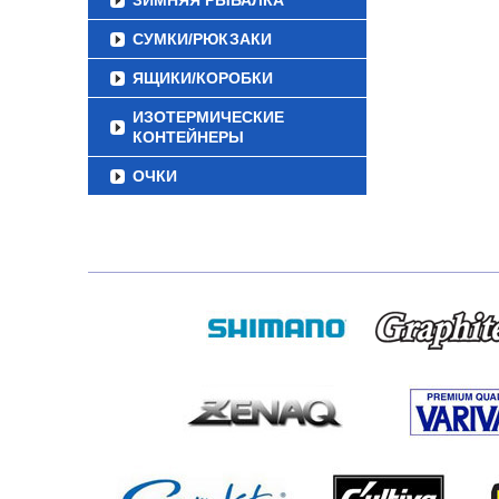
ЗИМНЯЯ РЫБАЛКА
СУМКИ/РЮКЗАКИ
ЯЩИКИ/КОРОБКИ
ИЗОТЕРМИЧЕСКИЕ
КОНТЕЙНЕРЫ
ОЧКИ