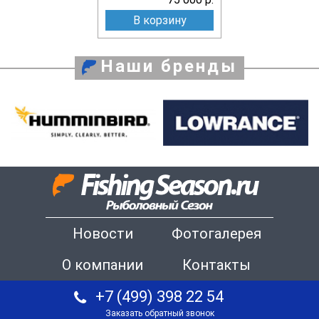
В корзину
Наши бренды
Новости
Фотогалерея
О компании
Контакты
+7 (499) 398 22 54
Заказать обратный звонок