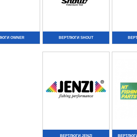
ЛЮГИ OWNER
ВЕРТЛЮГИ SHOUT
ВЕР
ВЕРТЛЮГИ JENZI
ВЕРТЛЮГИ