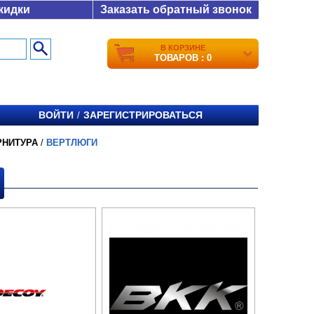
кидки
Заказать обратный звонок
В КОРЗИНЕ
ТОВАРОВ : 0
ВОЙТИ
ЗАРЕГИСТРИРОВАТЬСЯ
/
РНИТУРА
/
ВЕРТЛЮГИ