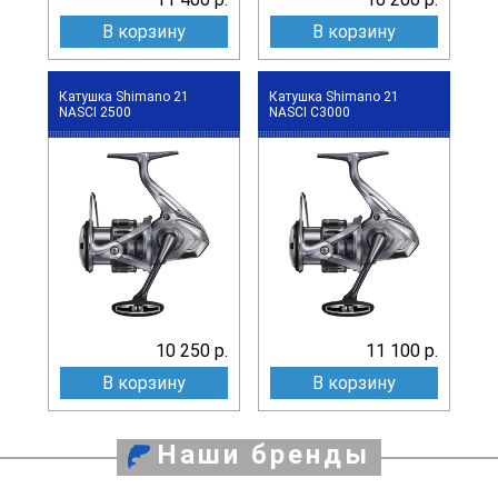
В корзину
В корзину
Катушка Shimano 21
Катушка Shimano 21
NASCI 2500
NASCI C3000
10 250 р.
11 100 р.
В корзину
В корзину
Наши бренды