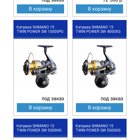
В корзину
В корзину
Катушка SHIMANO 15
Катушка SHIMANO 15
TWIN POWER SW 10000PG
TWIN POWER SW 4000XG
под заказ
под заказ
В корзину
В корзину
Катушка SHIMANO 15
Катушка SHIMANO 15
TWIN POWER SW 5000HG
TWIN POWER SW 5000XG