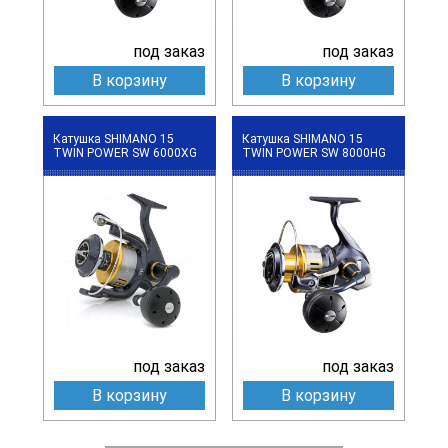
под заказ
под заказ
В корзину
В корзину
Катушка SHIMANO 15
Катушка SHIMANO 15
TWIN POWER SW 6000XG
TWIN POWER SW 8000HG
под заказ
под заказ
В корзину
В корзину