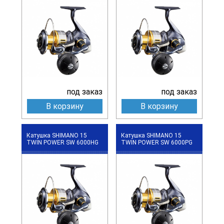
под заказ
под заказ
В корзину
В корзину
Катушка SHIMANO 15
Катушка SHIMANO 15
TWIN POWER SW 6000HG
TWIN POWER SW 6000PG