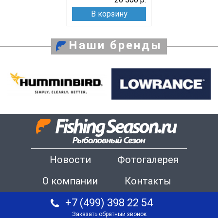
В корзину
Наши бренды
Новости
Фотогалерея
О компании
Контакты
+7 (499) 398 22 54
Заказать обратный звонок