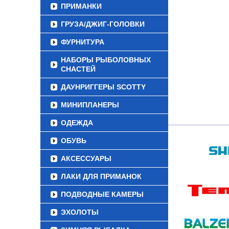
ПРИМАНКИ
ГРУЗА/ДЖИГ-ГОЛОВКИ
ФУРНИТУРА
НАБОРЫ РЫБОЛОВНЫХ
СНАСТЕЙ
ДАУНРИГГЕРЫ SCOTTY
МИНИПЛАНЕРЫ
ОДЕЖДА
ОБУВЬ
АКСЕССУАРЫ
ЛАКИ ДЛЯ ПРИМАНОК
ПОДВОДНЫЕ КАМЕРЫ
ЭХОЛОТЫ