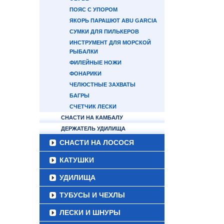
ПОЯС С УПОРОМ
ЯКОРЬ ПАРАШЮТ ABU GARCIA
СУМКИ ДЛЯ ПИЛЬКЕРОВ
ИНСТРУМЕНТ ДЛЯ МОРСКОЙ
РЫБАЛКИ
ФИЛЕЙНЫЕ НОЖИ
ФОНАРИКИ
ЧЕЛЮСТНЫЕ ЗАХВАТЫ
БАГРЫ
СЧЕТЧИК ЛЕСКИ
СНАСТИ НА КАМБАЛУ
ДЕРЖАТЕЛЬ УДИЛИЩА
СНАСТИ НА ЛОСОСЯ
КАТУШКИ
УДИЛИЩА
ТУБУСЫ И ЧЕХЛЫ
ЛЕСКИ И ШНУРЫ