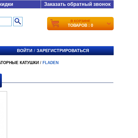
кидки
Заказать обратный звонок
В КОРЗИНЕ
ТОВАРОВ : 0
ВОЙТИ
ЗАРЕГИСТРИРОВАТЬСЯ
/
АТОРНЫЕ КАТУШКИ
/
FLADEN