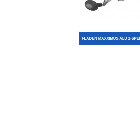
FLADEN MAXXIMUS ALU 2-SPE