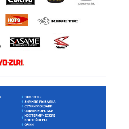
Х
ЭХОЛОТЫ
ЗИМНЯЯ РЫБАЛКА
СУМКИ/РЮКЗАКИ
ЯЩИКИ/КОРОБКИ
ИЗОТЕРМИЧЕСКИЕ
КОНТЕЙНЕРЫ
ОЧКИ