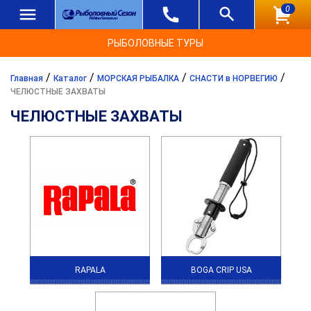
0
РЫБОЛОВНЫЕ ТУРЫ
/
/
/
/
Главная
Каталог
МОРСКАЯ РЫБАЛКА
СНАСТИ в НОРВЕГИЮ
ЧЕЛЮСТНЫЕ ЗАХВАТЫ
ЧЕЛЮСТНЫЕ ЗАХВАТЫ
RAPALA
BOGA CRIP USA