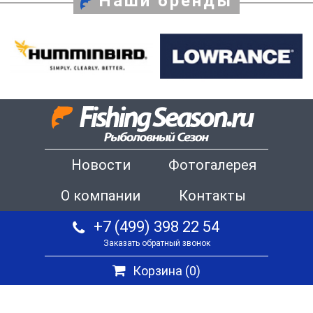
Наши бренды
Новости
Фотогалерея
О компании
Контакты
+7 (499) 398 22 54
Заказать обратный звонок
Корзина (
0
)