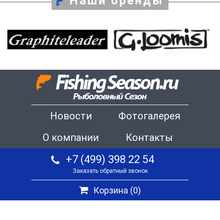
Наши бренды
Новости
Фотогалерея
О компании
Контакты
+7 (499) 398 22 54
Заказать обратный звонок
Корзина (
0
)