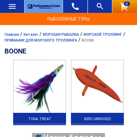
0
РЫБОЛОВНЫЕ ТУРЫ
/
/
/
/
Главная
Каталог
МОРСКАЯ РЫБАЛКА
МОРСКОЙ ТРОЛЛИНГ
/
ПРИМАНКИ ДЛЯ МОРСКОГО ТРОЛЛИНГА
BOONE
BOONE
TUNA TREAT
BIRD UNRIGGED