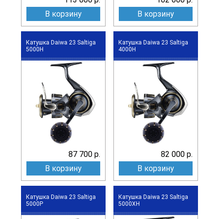
В корзину
В корзину
Катушка Daiwa 23 Saltiga
Катушка Daiwa 23 Saltiga
5000H
4000H
87 700 р.
82 000 р.
В корзину
В корзину
Катушка Daiwa 23 Saltiga
Катушка Daiwa 23 Saltiga
5000P
5000XH