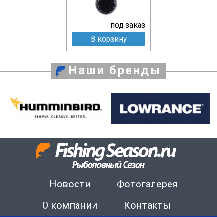
под заказ
В корзину
Наши бренды
Новости
Фотогалерея
О компании
Контакты