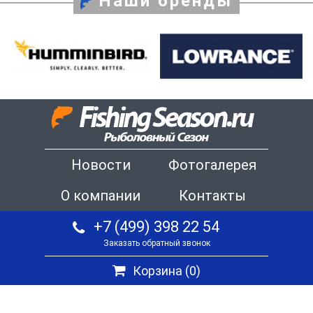
Наши бренды
Новости
Фотогалерея
О компании
Контакты
+7 (499) 398 22 54
Заказать обратный звонок
Корзина (
0
)