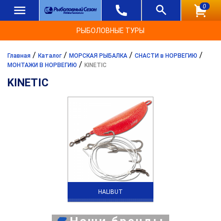
0
РЫБОЛОВНЫЕ ТУРЫ
/
/
/
/
Главная
Каталог
МОРСКАЯ РЫБАЛКА
СНАСТИ в НОРВЕГИЮ
/
МОНТАЖИ В НОРВЕГИЮ
KINETIC
KINETIC
HALIBUT