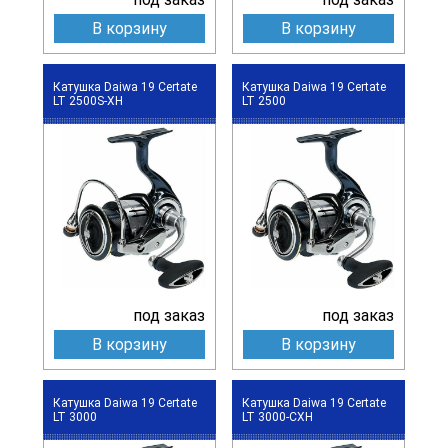
В корзину
В корзину
Катушка Daiwa 19 Certate
Катушка Daiwa 19 Certate
LT 2500S-XH
LT 2500
под заказ
под заказ
В корзину
В корзину
Катушка Daiwa 19 Certate
Катушка Daiwa 19 Certate
LT 3000
LT 3000-CXH