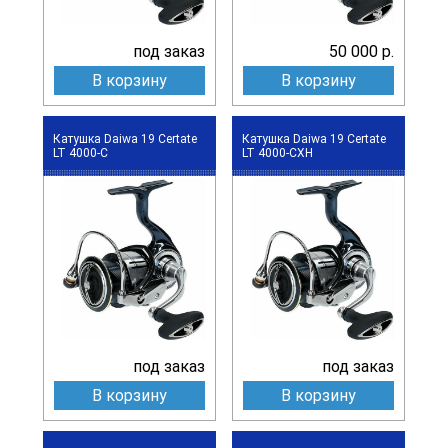
под заказ
50 000 р.
В корзину
В корзину
Катушка Daiwa 19 Certate
Катушка Daiwa 19 Certate
LT 4000-С
LT 4000-СXH
под заказ
под заказ
В корзину
В корзину