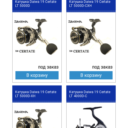
Катушка Daiwa 19 Certate
Катушка Daiwa 19 Certate
LT 5000D
LT 5000D-CXH
под заказ
под заказ
В корзину
В корзину
Катушка Daiwa 19 Certate
Катушка Daiwa 19 Certate
LT 5000D-XH
LT 4000D-С