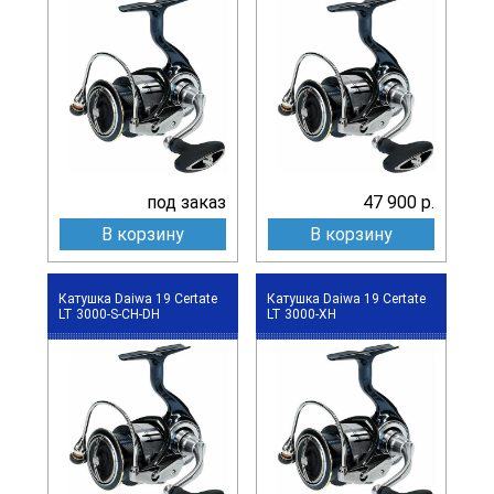
под заказ
47 900 р.
В корзину
В корзину
Катушка Daiwa 19 Certate
Катушка Daiwa 19 Certate
LT 3000-S-CH-DH
LT 3000-XH