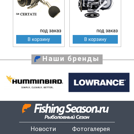
под заказ
под заказ
В корзину
В корзину
Наши бренды
Новости
Фотогалерея