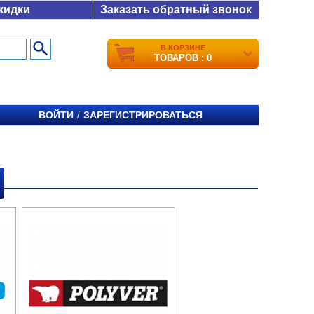
кидки
Заказать обратный звонок
В КОРЗИНЕ
ТОВАРОВ : 0
ВОЙТИ
ЗАРЕГИСТРИРОВАТЬСЯ
/