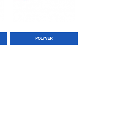
POLYVER