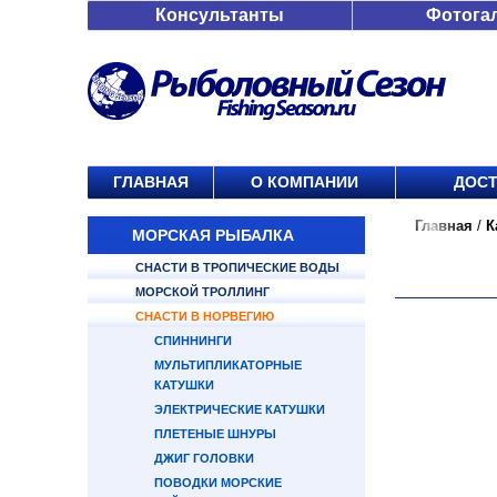
Консультанты
Фотога
ГЛАВНАЯ
О КОМПАНИИ
ДОСТ
Главная
/
К
МОРСКАЯ РЫБАЛКА
СНАСТИ В ТРОПИЧЕСКИЕ ВОДЫ
МОРСКОЙ ТРОЛЛИНГ
СНАСТИ В НОРВЕГИЮ
СПИННИНГИ
МУЛЬТИПЛИКАТОРНЫЕ
КАТУШКИ
ЭЛЕКТРИЧЕСКИЕ КАТУШКИ
ПЛЕТЕНЫЕ ШНУРЫ
ДЖИГ ГОЛОВКИ
ПОВОДКИ МОРСКИЕ