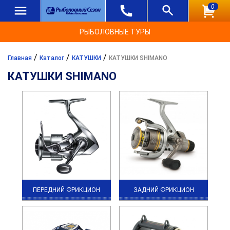
0
РЫБОЛОВНЫЕ ТУРЫ
/
/
/
Главная
Каталог
КАТУШКИ
КАТУШКИ SHIMANO
КАТУШКИ SHIMANO
ПЕРЕДНИЙ ФРИКЦИОН
ЗАДНИЙ ФРИКЦИОН