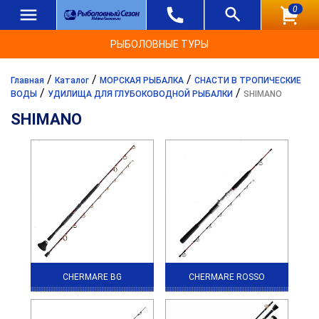
0
РЫБОЛОВНЫЕ ТУРЫ
/
/
/
Главная
Каталог
МОРСКАЯ РЫБАЛКА
СНАСТИ В ТРОПИЧЕСКИЕ
/
/
ВОДЫ
УДИЛИЩА ДЛЯ ГЛУБОКОВОДНОЙ РЫБАЛКИ
SHIMANO
SHIMANO
CHERMARE BG
CHERMARE ROSSO