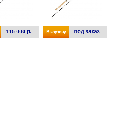
115 000 р.
под заказ
В корзину