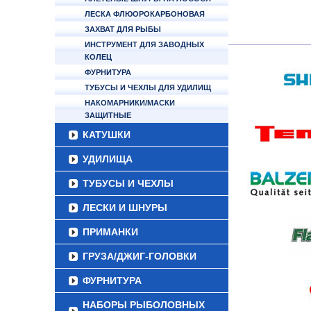
ЛЕСКА ФЛЮОРОКАРБОНОВАЯ
ЗАХВАТ ДЛЯ РЫБЫ
ИНСТРУМЕНТ ДЛЯ ЗАВОДНЫХ
КОЛЕЦ
ФУРНИТУРА
ТУБУСЫ И ЧЕХЛЫ ДЛЯ УДИЛИЩ
НАКОМАРНИКИ/МАСКИ
ЗАЩИТНЫЕ
КАТУШКИ
УДИЛИЩА
ТУБУСЫ И ЧЕХЛЫ
ЛЕСКИ И ШНУРЫ
ПРИМАНКИ
ГРУЗА/ДЖИГ-ГОЛОВКИ
ФУРНИТУРА
НАБОРЫ РЫБОЛОВНЫХ