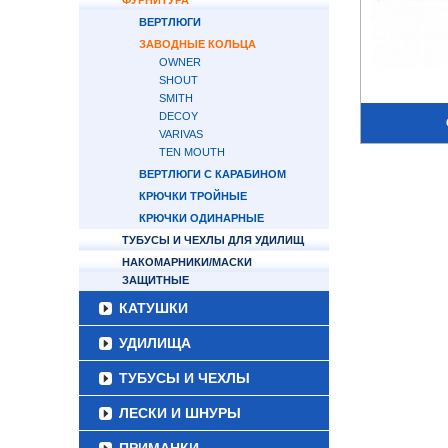
ФУРНИТУРА
ВЕРТЛЮГИ
ЗАВОДНЫЕ КОЛЬЦА
OWNER
SHOUT
SMITH
DECOY
VARIVAS
TEN MOUTH
ВЕРТЛЮГИ С КАРАБИНОМ
КРЮЧКИ ТРОЙНЫЕ
КРЮЧКИ ОДИНАРНЫЕ
ТУБУСЫ И ЧЕХЛЫ ДЛЯ УДИЛИЩ
НАКОМАРНИКИ/МАСКИ
ЗАЩИТНЫЕ
КАТУШКИ
УДИЛИЩА
ТУБУСЫ И ЧЕХЛЫ
ЛЕСКИ И ШНУРЫ