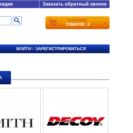
кидки
Заказать обратный звонок
В КОРЗИНЕ
ТОВАРОВ : 0
ВОЙТИ
ЗАРЕГИСТРИРОВАТЬСЯ
/
А