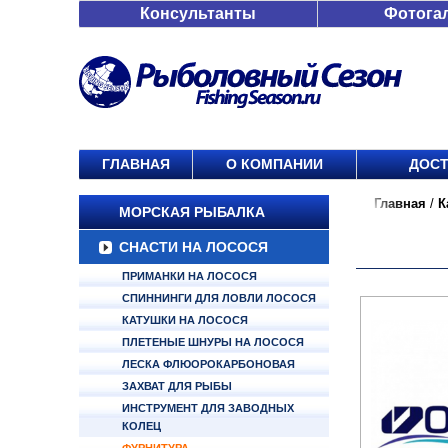
Консультанты
Фотога
ГЛАВНАЯ
О КОМПАНИИ
ДОСТ
Главная
/
К
МОРСКАЯ РЫБАЛКА
СНАСТИ НА ЛОСОСЯ
ПРИМАНКИ НА ЛОСОСЯ
СПИННИНГИ ДЛЯ ЛОВЛИ ЛОСОСЯ
КАТУШКИ НА ЛОСОСЯ
ПЛЕТЕНЫЕ ШНУРЫ НА ЛОСОСЯ
ЛЕСКА ФЛЮОРОКАРБОНОВАЯ
ЗАХВАТ ДЛЯ РЫБЫ
ИНСТРУМЕНТ ДЛЯ ЗАВОДНЫХ
КОЛЕЦ