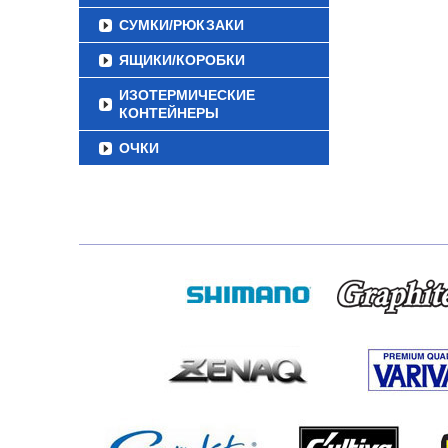
СУМКИ/РЮКЗАКИ
ЯЩИКИ/КОРОБКИ
ИЗОТЕРМИЧЕСКИЕ
КОНТЕЙНЕРЫ
ОЧКИ