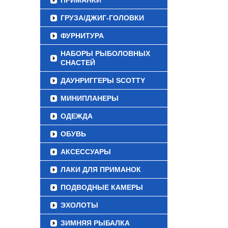
ПРИМАНКИ
ГРУЗА/ДЖИГ-ГОЛОВКИ
ФУРНИТУРА
НАБОРЫ РЫБОЛОВНЫХ
СНАСТЕЙ
ДАУНРИГГЕРЫ SCOTTY
МИНИПЛАНЕРЫ
ОДЕЖДА
ОБУВЬ
АКСЕССУАРЫ
ЛАКИ ДЛЯ ПРИМАНОК
ПОДВОДНЫЕ КАМЕРЫ
ЭХОЛОТЫ
ЗИМНЯЯ РЫБАЛКА