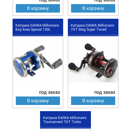
В корзину
В корзину
Катушка DAIWA Millionaire
Катушка DAIWA Millionaire
Bay Area Special 100L
7HT Mag Super Tuned
под заказ
под заказ
В корзину
В корзину
Катушка DAIWA Millionaire
Tournament 7HT Turbo