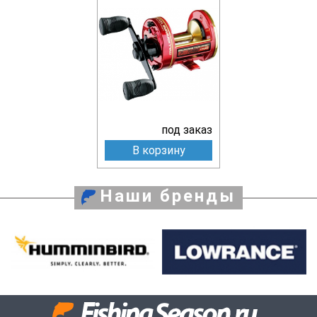
под заказ
В корзину
Наши бренды