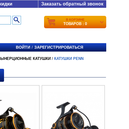
кидки
Заказать обратный звонок
В КОРЗИНЕ
ТОВАРОВ : 0
ВОЙТИ
ЗАРЕГИСТРИРОВАТЬСЯ
/
ЗЫНЕРЦИОННЫЕ КАТУШКИ
/
КАТУШКИ PENN