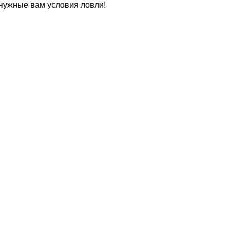
нужные вам условия ловли!