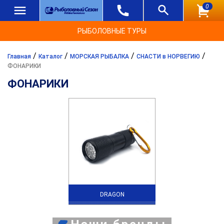
0
РЫБОЛОВНЫЕ ТУРЫ
/
/
/
/
Главная
Каталог
МОРСКАЯ РЫБАЛКА
СНАСТИ в НОРВЕГИЮ
ФОНАРИКИ
ФОНАРИКИ
DRAGON