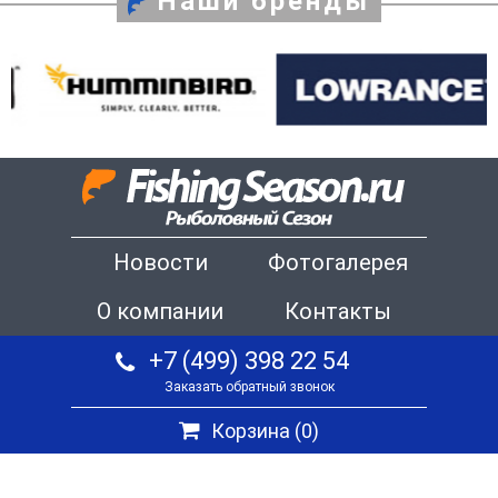
Наши бренды
Новости
Фотогалерея
О компании
Контакты
+7 (499) 398 22 54
Заказать обратный звонок
Корзина (
0
)