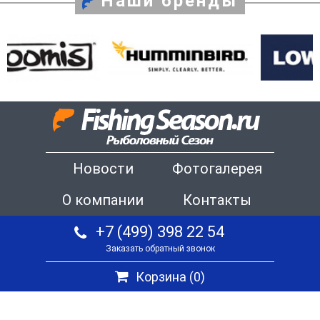
Наши бренды
Новости
Фотогалерея
О компании
Контакты
+7 (499) 398 22 54
Заказать обратный звонок
Корзина (
0
)