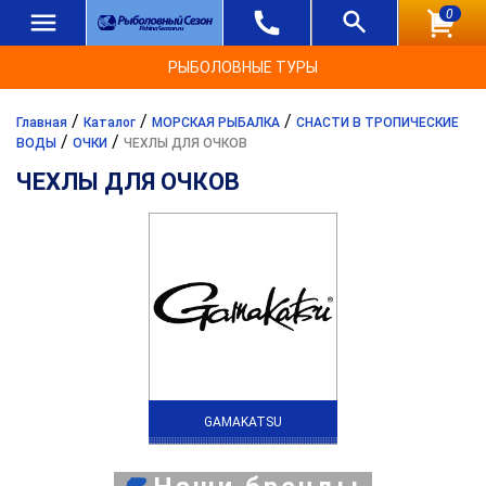
0
РЫБОЛОВНЫЕ ТУРЫ
/
/
/
Главная
Каталог
МОРСКАЯ РЫБАЛКА
СНАСТИ В ТРОПИЧЕСКИЕ
/
/
ВОДЫ
ОЧКИ
ЧЕХЛЫ ДЛЯ ОЧКОВ
ЧЕХЛЫ ДЛЯ ОЧКОВ
GAMAKATSU