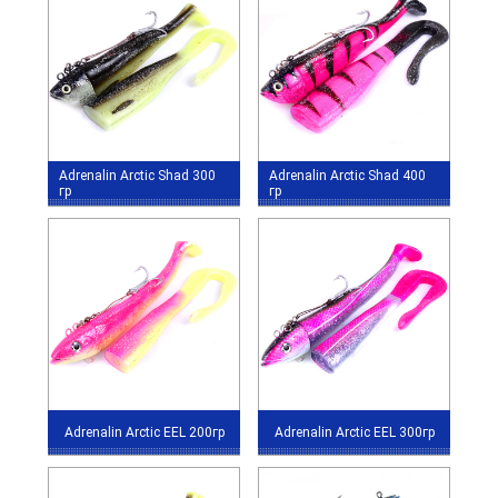
Adrenalin Arctic Shad 300
Adrenalin Arctic Shad 400
гр
гр
Adrenalin Arctic EEL 200гр
Adrenalin Arctic EEL 300гр