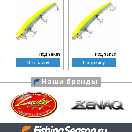
под заказ
под заказ
В корзину
В корзину
Наши бренды