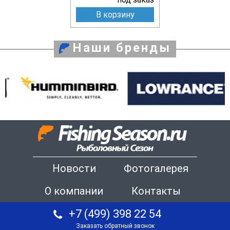
В корзину
Наши бренды
Новости
Фотогалерея
О компании
Контакты
+7 (499) 398 22 54
Заказать обратный звонок