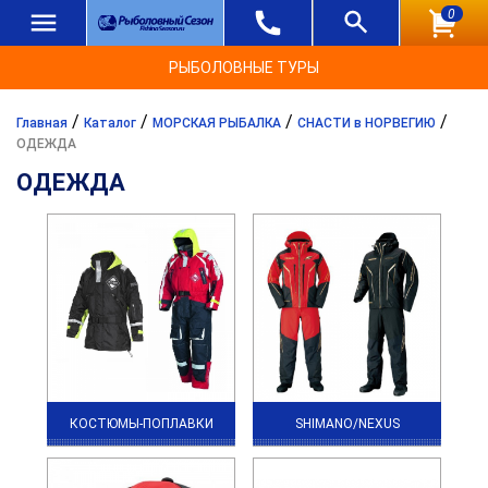
0
РЫБОЛОВНЫЕ ТУРЫ
/
/
/
/
Главная
Каталог
МОРСКАЯ РЫБАЛКА
СНАСТИ в НОРВЕГИЮ
ОДЕЖДА
ОДЕЖДА
КОСТЮМЫ-ПОПЛАВКИ
SHIMANO/NEXUS