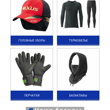
ГОЛОВНЫЕ УБОРЫ
ТЕРМОБЕЛЬЕ
ПЕРЧАТКИ
БАЛАКЛАВЫ