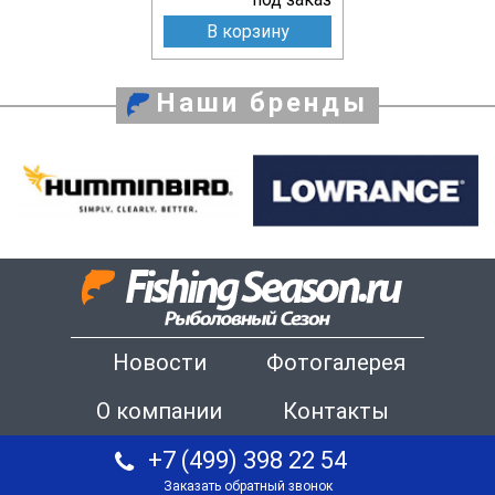
В корзину
Наши бренды
Новости
Фотогалерея
О компании
Контакты
+7 (499) 398 22 54
Заказать обратный звонок