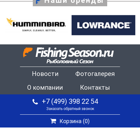
Наши бренды
Новости
Фотогалерея
О компании
Контакты
+7 (499) 398 22 54
Заказать обратный звонок
Корзина (
0
)