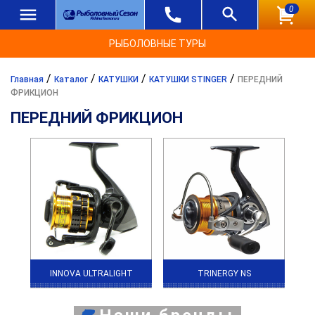
0
РЫБОЛОВНЫЕ ТУРЫ
/
/
/
/
Главная
Каталог
КАТУШКИ
КАТУШКИ STINGER
ПЕРЕДНИЙ
ФРИКЦИОН
ПЕРЕДНИЙ ФРИКЦИОН
INNOVA ULTRALIGHT
TRINERGY NS