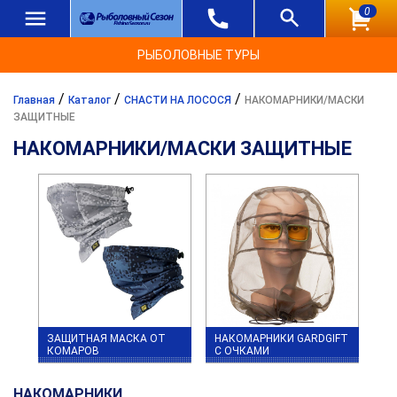
0
РЫБОЛОВНЫЕ ТУРЫ
/
/
/
Главная
Каталог
СНАСТИ НА ЛОСОСЯ
НАКОМАРНИКИ/МАСКИ
ЗАЩИТНЫЕ
НАКОМАРНИКИ/МАСКИ ЗАЩИТНЫЕ
ЗАЩИТНАЯ МАСКА ОТ
НАКОМАРНИКИ GARDGIFT
КОМАРОВ
С ОЧКАМИ
НАКОМАРНИКИ