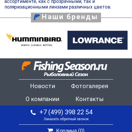
ассортименте, как с прозрачными, так и
поляризационными линзами различных цветов.
Наши бренды
Новости
Фотогалерея
О компании
Контакты
+7 (499) 398 22 54
Заказать обратный звонок
Корзина (
0
)