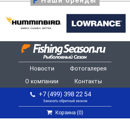
Наши бренды
Новости
Фотогалерея
О компании
Контакты
+7 (499) 398 22 54
Заказать обратный звонок
Корзина (
0
)