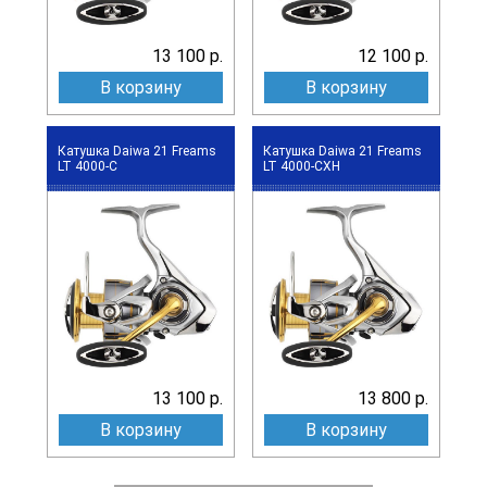
13 100 р.
12 100 р.
В корзину
В корзину
Катушка Daiwa 21 Freams
Катушка Daiwa 21 Freams
LT 4000-C
LT 4000-CXH
13 100 р.
13 800 р.
В корзину
В корзину