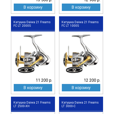
В корзину
В корзину
Катушка Daiwa 21 Freams
Катушка Daiwa 21 Freams
FC LT 2000S
FC LT 1000S
11 200 р.
12 200 р.
В корзину
В корзину
Катушка Daiwa 21 Freams
Катушка Daiwa 21 Freams
LT 2500-XH
LT 3000-C