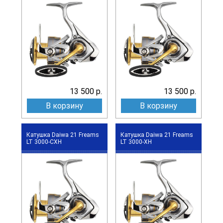
13 500 р.
13 500 р.
В корзину
В корзину
Катушка Daiwa 21 Freams
Катушка Daiwa 21 Freams
LT 3000-CXH
LT 3000-XH