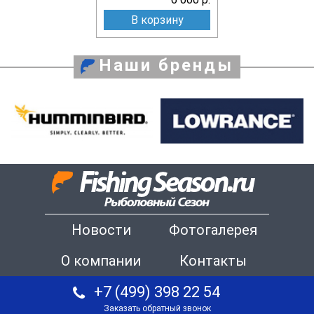
В корзину
Наши бренды
Новости
Фотогалерея
О компании
Контакты
+7 (499) 398 22 54
Заказать обратный звонок