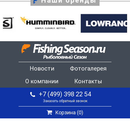
Наши бренды
Новости
Фотогалерея
О компании
Контакты
+7 (499) 398 22 54
Заказать обратный звонок
Корзина (
0
)