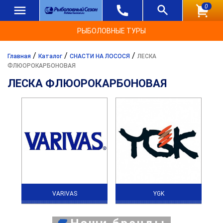
0
РЫБОЛОВНЫЕ ТУРЫ
/
/
/
Главная
Каталог
СНАСТИ НА ЛОСОСЯ
ЛЕСКА
ФЛЮОРОКАРБОНОВАЯ
ЛЕСКА ФЛЮОРОКАРБОНОВАЯ
VARIVAS
YGK