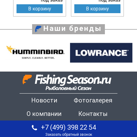
В корзину
В корзину
Наши бренды
Новости
Фотогалерея
О компании
Контакты
+7 (499) 398 22 54
Заказать обратный звонок