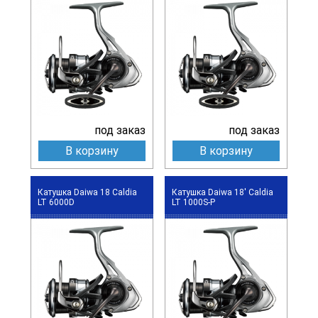
под заказ
под заказ
В корзину
В корзину
Катушка Daiwa 18 Caldia
Катушка Daiwa 18' Caldia
LT 6000D
LT 1000S-P