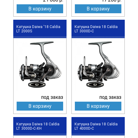
В корзину
В корзину
Катушка Daiwa '18 Caldia
Катушка Daiwa 18 Caldia
LT 2000S
LT 3000D-C
под заказ
под заказ
В корзину
В корзину
Катушка Daiwa 18 Caldia
Катушка Daiwa 18 Caldia
LT 3000D-C-XH
LT 4000D-C