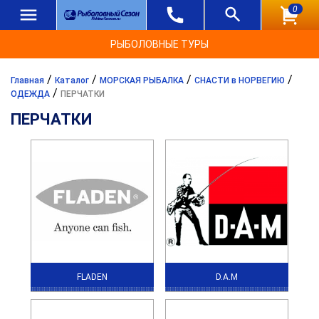
0
РЫБОЛОВНЫЕ ТУРЫ
/
/
/
/
Главная
Каталог
МОРСКАЯ РЫБАЛКА
СНАСТИ в НОРВЕГИЮ
/
ОДЕЖДА
ПЕРЧАТКИ
ПЕРЧАТКИ
FLADEN
D.A.M