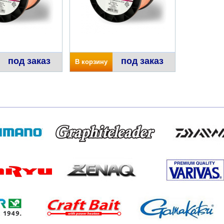
под заказ
под заказ
В корзину