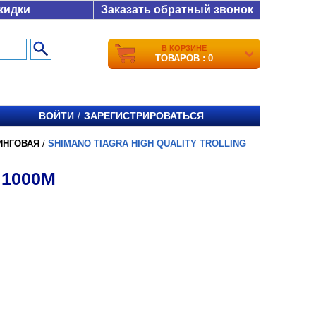
кидки
Заказать обратный звонок
В КОРЗИНЕ
ТОВАРОВ : 0
ВОЙТИ
ЗАРЕГИСТРИРОВАТЬСЯ
/
ИНГОВАЯ
/
SHIMANO TIAGRA HIGH QUALITY TROLLING
 1000М