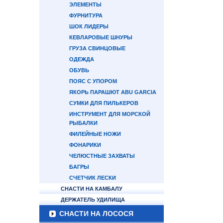
ЭЛЕМЕНТЫ
ФУРНИТУРА
ШОК ЛИДЕРЫ
КЕВЛАРОВЫЕ ШНУРЫ
ГРУЗА СВИНЦОВЫЕ
ОДЕЖДА
ОБУВЬ
ПОЯС С УПОРОМ
ЯКОРЬ ПАРАШЮТ ABU GARCIA
СУМКИ ДЛЯ ПИЛЬКЕРОВ
ИНСТРУМЕНТ ДЛЯ МОРСКОЙ
РЫБАЛКИ
ФИЛЕЙНЫЕ НОЖИ
ФОНАРИКИ
ЧЕЛЮСТНЫЕ ЗАХВАТЫ
БАГРЫ
СЧЕТЧИК ЛЕСКИ
СНАСТИ НА КАМБАЛУ
ДЕРЖАТЕЛЬ УДИЛИЩА
СНАСТИ НА ЛОСОСЯ