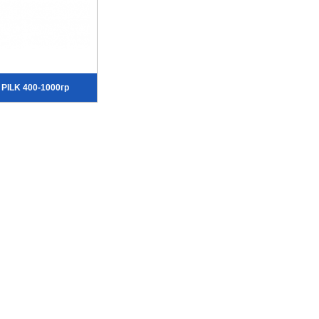
 PILK 400-1000гр