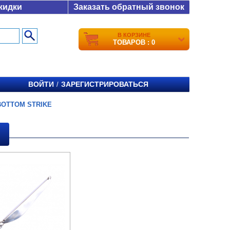
кидки
Заказать обратный звонок
В КОРЗИНЕ
ТОВАРОВ : 0
ВОЙТИ
ЗАРЕГИСТРИРОВАТЬСЯ
/
BOTTOM STRIKE