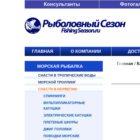
Консультанты
Фотога
ГЛАВНАЯ
О КОМПАНИИ
ДОСТ
Главная
/
К
МОРСКАЯ РЫБАЛКА
СНАСТИ В ТРОПИЧЕСКИЕ ВОДЫ
МОРСКОЙ ТРОЛЛИНГ
СНАСТИ В НОРВЕГИЮ
СПИННИНГИ
МУЛЬТИПЛИКАТОРНЫЕ
КАТУШКИ
ЭЛЕКТРИЧЕСКИЕ КАТУШКИ
ПЛЕТЕНЫЕ ШНУРЫ
ДЖИГ ГОЛОВКИ
ПОВОДКИ МОРСКИЕ