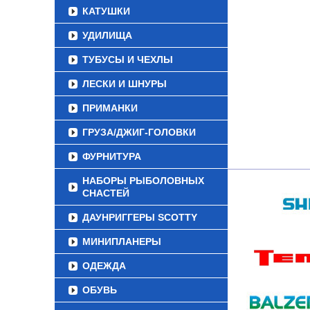
КАТУШКИ
УДИЛИЩА
ТУБУСЫ И ЧЕХЛЫ
ЛЕСКИ И ШНУРЫ
ПРИМАНКИ
ГРУЗА/ДЖИГ-ГОЛОВКИ
ФУРНИТУРА
НАБОРЫ РЫБОЛОВНЫХ
СНАСТЕЙ
ДАУНРИГГЕРЫ SCOTTY
МИНИПЛАНЕРЫ
ОДЕЖДА
ОБУВЬ