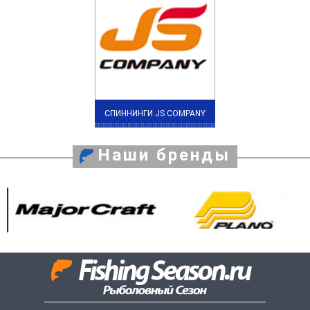
СПИННИНГИ JS COMPANY
Наши бренды