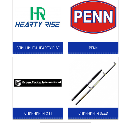
СПИННИНГИ HEARTY RISE
PENN
СПИННИНГИ OTI
СПИННИНГИ SEED