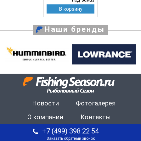
В корзину
Наши бренды
Новости
Фотогалерея
О компании
Контакты
+7 (499) 398 22 54
Заказать обратный звонок