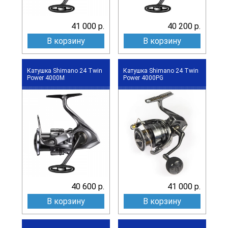
41 000 р.
40 200 р.
В корзину
В корзину
Катушка Shimano 24 Twin
Катушка Shimano 24 Twin
Power 4000M
Power 4000PG
40 600 р.
41 000 р.
В корзину
В корзину