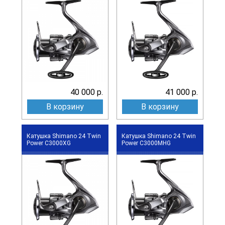
40 000 р.
41 000 р.
В корзину
В корзину
Катушка Shimano 24 Twin
Катушка Shimano 24 Twin
Power C3000XG
Power C3000MHG