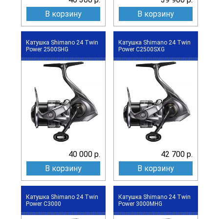
В корзину
В корзину
Катушка Shimano 24 Twin
Катушка Shimano 24 Twin
Power 2500SHG
Power C2500SXG
40 000 р.
42 700 р.
В корзину
В корзину
Катушка Shimano 24 Twin
Катушка Shimano 24 Twin
Power C3000
Power 3000MHG