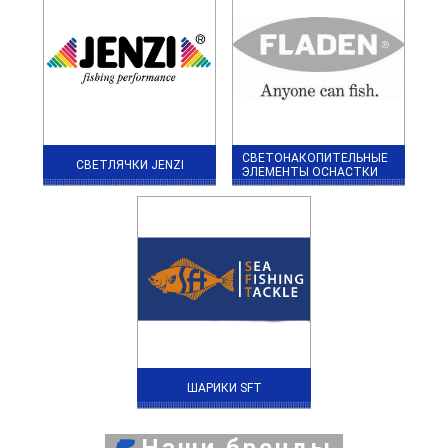
СВЕТОНАКОПИТЕЛЬНЫЕ
СВЕТЛЯЧКИ JENZI
ЭЛЕМЕНТЫ ОСНАСТКИ
ШАРИКИ SFT