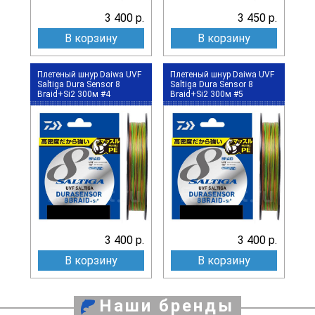
3 400 р.
3 450 р.
В корзину
В корзину
Плетеный шнур Daiwa UVF
Плетеный шнур Daiwa UVF
Saltiga Dura Sensor 8
Saltiga Dura Sensor 8
Braid+Si2 300м #4
Braid+Si2 300м #5
3 400 р.
3 400 р.
В корзину
В корзину
Наши бренды