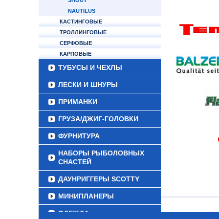
SHOUT
NAUTILUS
КАСТИНГОВЫЕ
ТРОЛЛИНГОВЫЕ
СЕРФОВЫЕ
КАРПОВЫЕ
ТУБУСЫ И ЧЕХЛЫ
ЛЕСКИ И ШНУРЫ
ПРИМАНКИ
ГРУЗА/ДЖИГ-ГОЛОВКИ
ФУРНИТУРА
НАБОРЫ РЫБОЛОВНЫХ
СНАСТЕЙ
ДАУНРИГГЕРЫ SCOTTY
МИНИПЛАНЕРЫ
ОДЕЖДА